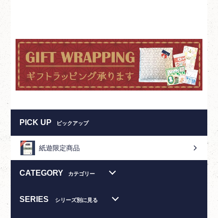
PICK UP
ピックアップ
紙遊限定商品
CATEGORY
カテゴリー
SERIES
シリーズ別に見る