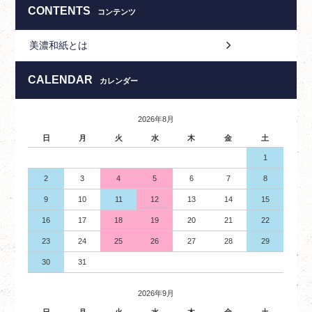
CONTENTS
コンテンツ
美濃和紙とは
CALENDAR
カレンダー
2026年8月
日
月
火
水
木
金
土
1
2
3
4
5
6
7
8
9
10
11
12
13
14
15
16
17
18
19
20
21
22
23
24
25
26
27
28
29
30
31
2026年9月