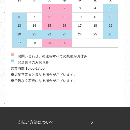
日
月
火
水
木
金
土
1
2
3
4
5
6
7
8
9
10
11
12
13
14
15
16
17
18
19
20
21
22
23
24
25
26
27
28
29
30
…お問い合わせ、発送等すべての業務がお休み
…発送業務のみお休み
営業時間 10:00-17:00
※店舗営業日と異なる場合がございます。
※予告なく変更になる場合がございます。
支払い方法について