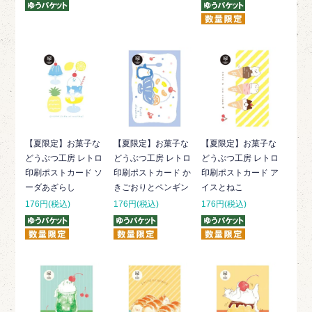
【夏限定】お菓子な
【夏限定】お菓子な
【夏限定】お菓子な
どうぶつ工房 レトロ
どうぶつ工房 レトロ
どうぶつ工房 レトロ
印刷ポストカード ソ
印刷ポストカード か
印刷ポストカード ア
ーダあざらし
きごおりとペンギン
イスとねこ
176円(税込)
176円(税込)
176円(税込)