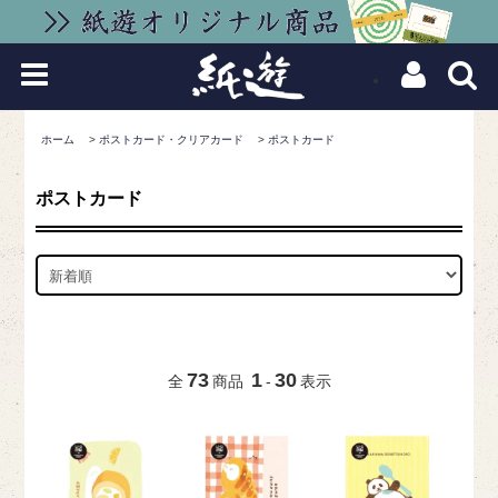
ホーム
>
ポストカード・クリアカード
>
ポストカード
ポストカード
73
1
30
全
商品
-
表示