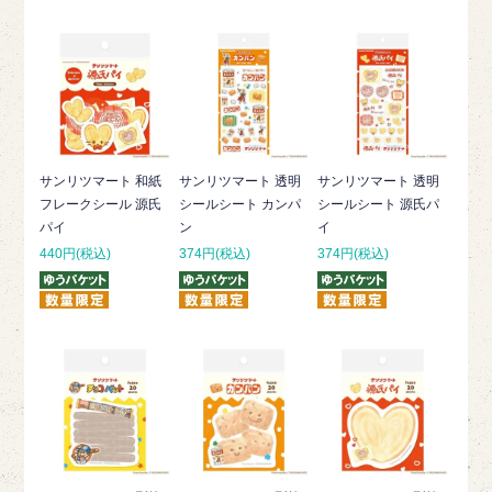
サンリツマート 和紙
サンリツマート 透明
サンリツマート 透明
フレークシール 源氏
シールシート カンパ
シールシート 源氏パ
パイ
ン
イ
440円(税込)
374円(税込)
374円(税込)