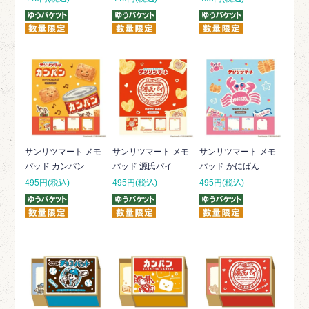
サンリツマート メモ
サンリツマート メモ
サンリツマート メモ
パッド カンパン
パッド 源氏パイ
パッド かにぱん
495円(税込)
495円(税込)
495円(税込)