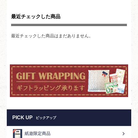
最近チェックした商品
最近チェックした商品はまだありません。
PICK UP
ピックアップ
紙遊限定商品