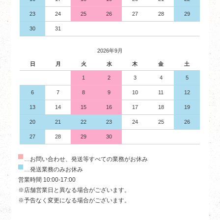
23
24
25
26
27
28
29
30
31
2026年9月
日
月
火
水
木
金
土
1
2
3
4
5
6
7
8
9
10
11
12
13
14
15
16
17
18
19
20
21
22
23
24
25
26
27
28
29
30
…お問い合わせ、発送等すべての業務がお休み
…発送業務のみお休み
営業時間 10:00-17:00
※店舗営業日と異なる場合がございます。
※予告なく変更になる場合がございます。