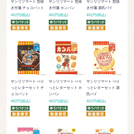
サンリツマート 型抜
サンリツマート 型抜
サンリツマート 型抜
き付箋 チョコバット
き付箋 カンパン
き付箋 源氏パイ
462円(税込)
462円(税込)
462円(税込)
サンリツマート ぺり
サンリツマート ぺり
サンリツマート ぺり
っとレターセット チ
っとレターセット カ
っとレターセット 源
ョコバット
ンパン
氏パイ
462円(税込)
462円(税込)
462円(税込)