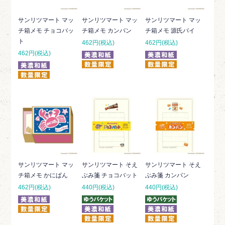
サンリツマート マッ
サンリツマート マッ
サンリツマート マッ
チ箱メモ チョコバッ
チ箱メモ カンパン
チ箱メモ 源氏パイ
ト
462円(税込)
462円(税込)
462円(税込)
サンリツマート マッ
サンリツマート そえ
サンリツマート そえ
チ箱メモ かにぱん
ぶみ箋 チョコバット
ぶみ箋 カンパン
462円(税込)
440円(税込)
440円(税込)