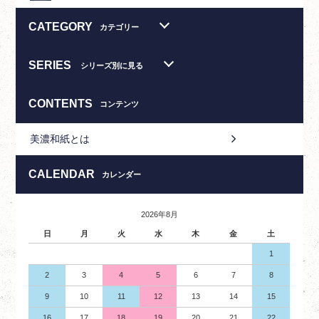
CATEGORY
カテゴリー
SERIES
シリーズ別に見る
CONTENTS
コンテンツ
美濃和紙とは
CALENDAR
カレンダー
2026年8月
日
月
火
水
木
金
土
1
2
3
4
5
6
7
8
9
10
11
12
13
14
15
16
17
18
19
20
21
22