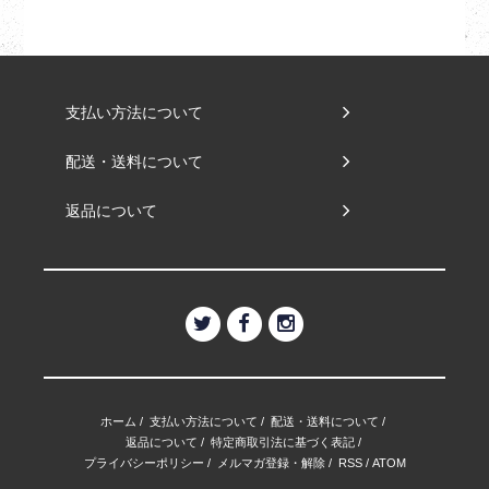
支払い方法について
配送・送料について
返品について
ホーム
/
支払い方法について
/
配送・送料について
/
返品について
/
特定商取引法に基づく表記
/
プライバシーポリシー
/
メルマガ登録・解除
/
RSS
/
ATOM