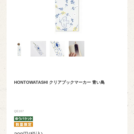
HONTOWATASHI クリアブックマーカー 青い鳥
QE167