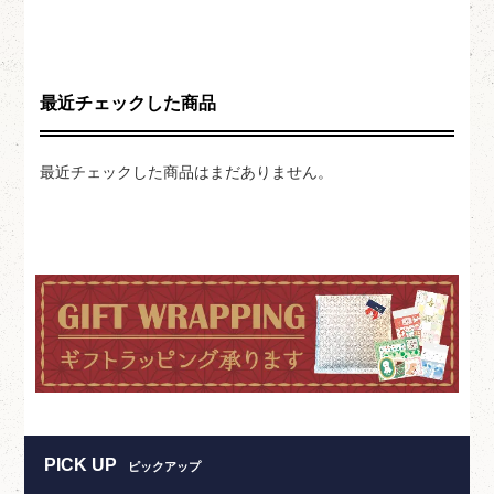
最近チェックした商品
最近チェックした商品はまだありません。
PICK UP
ピックアップ