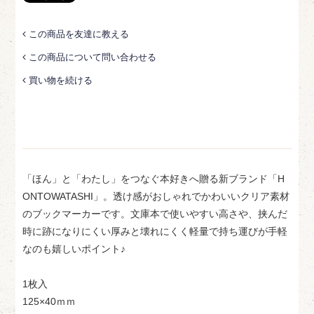
この商品を友達に教える
この商品について問い合わせる
買い物を続ける
「ほん」と「わたし」をつなぐ本好きへ贈る新ブランド「H
ONTOWATASHI」。透け感がおしゃれでかわいいクリア素材
のブックマーカーです。文庫本で使いやすい高さや、挟んだ
時に跡になりにくい厚みと壊れにくく軽量で持ち運びが手軽
なのも嬉しいポイント♪
1枚入
125×40ｍｍ