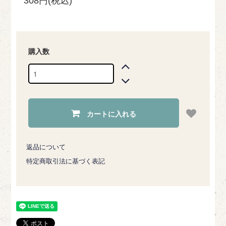
308円(税込)
購入数
カートに入れる
返品について
特定商取引法に基づく表記