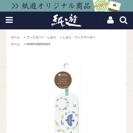
ホーム
>
ブックカバー・しおり
>
しおり・ブックマーカー
ホーム
>
HONTOWATASHI