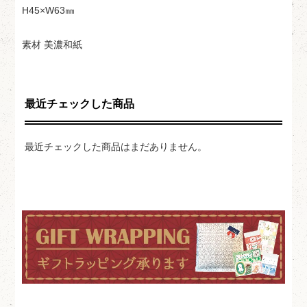
H45×W63㎜
素材 美濃和紙
最近チェックした商品
最近チェックした商品はまだありません。