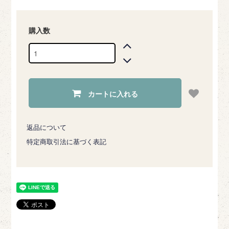
購入数
カートに入れる
返品について
特定商取引法に基づく表記