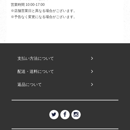
営業時間 10:00-17:00
※店舗営業日と異なる場合がございます。
※予告なく変更になる場合がございます。
支払い方法について
配送・送料について
返品について