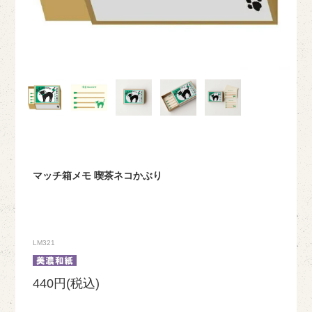
マッチ箱メモ 喫茶ネコかぶり
LM321
440円(税込)