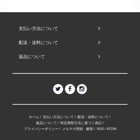
支払い方法について
配送・送料について
返品について
ホーム
/
支払い方法について
/
配送・送料について
/
返品について
/
特定商取引法に基づく表記
/
プライバシーポリシー
/
メルマガ登録・解除
/
RSS
/
ATOM