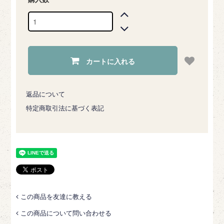
カートに入れる
返品について
特定商取引法に基づく表記
この商品を友達に教える
この商品について問い合わせる