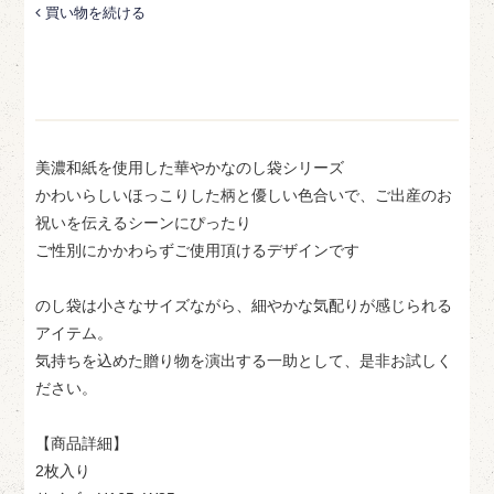
買い物を続ける
美濃和紙を使用した華やかなのし袋シリーズ
かわいらしいほっこりした柄と優しい色合いで、ご出産のお
祝いを伝えるシーンにぴったり
ご性別にかかわらずご使用頂けるデザインです
のし袋は小さなサイズながら、細やかな気配りが感じられる
アイテム。
気持ちを込めた贈り物を演出する一助として、是非お試しく
ださい。
【商品詳細】
2枚入り