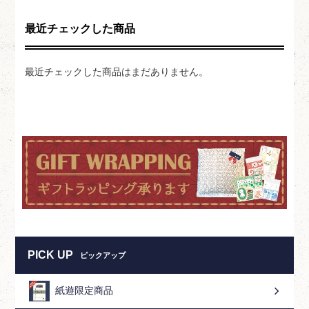
最近チェックした商品
最近チェックした商品はまだありません。
PICK UP
ピックアップ
紙遊限定商品