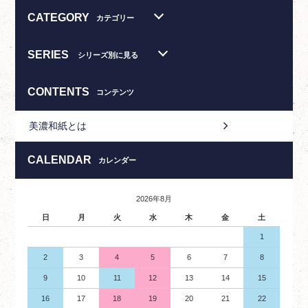
CATEGORY
カテゴリー
SERIES
シリーズ別に見る
CONTENTS
コンテンツ
美濃和紙とは
CALENDAR
カレンダー
2026年8月
日
月
火
水
木
金
土
1
2
3
4
5
6
7
8
9
10
11
12
13
14
15
16
17
18
19
20
21
22