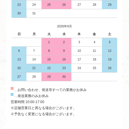
23
24
25
26
27
28
29
30
31
2026年9月
日
月
火
水
木
金
土
1
2
3
4
5
6
7
8
9
10
11
12
13
14
15
16
17
18
19
20
21
22
23
24
25
26
27
28
29
30
…お問い合わせ、発送等すべての業務がお休み
…発送業務のみお休み
営業時間 10:00-17:00
※店舗営業日と異なる場合がございます。
※予告なく変更になる場合がございます。