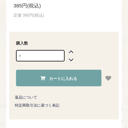
385円(税込)
定価 385円(税込)
購入数
カートに入れる
返品について
特定商取引法に基づく表記