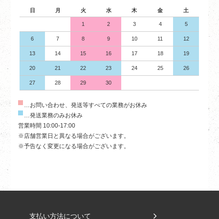
日
月
火
水
木
金
土
1
2
3
4
5
6
7
8
9
10
11
12
13
14
15
16
17
18
19
20
21
22
23
24
25
26
27
28
29
30
…お問い合わせ、発送等すべての業務がお休み
…発送業務のみお休み
営業時間 10:00-17:00
※店舗営業日と異なる場合がございます。
※予告なく変更になる場合がございます。
支払い方法について