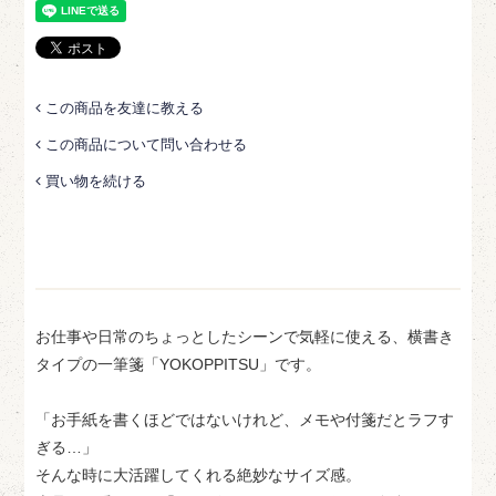
この商品を友達に教える
この商品について問い合わせる
買い物を続ける
お仕事や日常のちょっとしたシーンで気軽に使える、横書き
タイプの一筆箋「YOKOPPITSU」です。
「お手紙を書くほどではないけれど、メモや付箋だとラフす
ぎる…」
そんな時に大活躍してくれる絶妙なサイズ感。