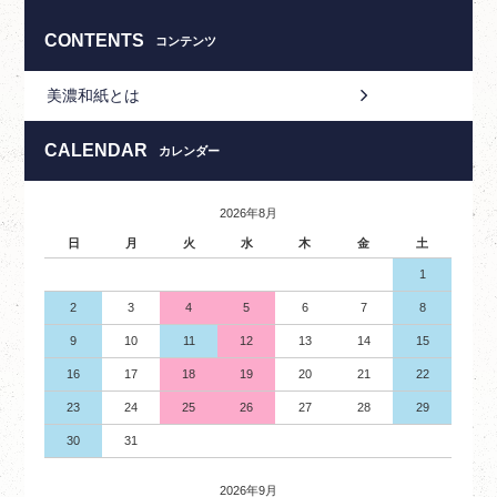
CONTENTS
コンテンツ
美濃和紙とは
CALENDAR
カレンダー
2026年8月
日
月
火
水
木
金
土
1
2
3
4
5
6
7
8
9
10
11
12
13
14
15
16
17
18
19
20
21
22
23
24
25
26
27
28
29
30
31
2026年9月