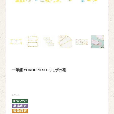
一筆箋 YOKOPPITSU ミモザの花
LI401