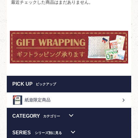
最近チェックした商品はまだありません。
PICK UP
ピックアップ
紙遊限定商品
CATEGORY
カテゴリー
SERIES
シリーズ別に見る