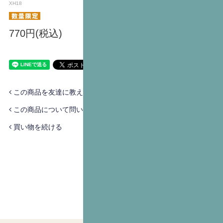
XH18
770円(税込)
この商品を友達に教える
この商品について問い合わせる
買い物を続ける