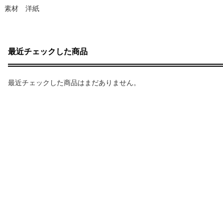
素材 洋紙
最近チェックした商品
最近チェックした商品はまだありません。