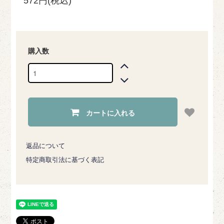
572円(税込)
購入数
カートに入れる
返品について
特定商取引法に基づく表記