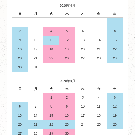
2026年8月
日
月
火
水
木
金
土
1
2
3
4
5
6
7
8
9
10
11
12
13
14
15
16
17
18
19
20
21
22
23
24
25
26
27
28
29
30
31
2026年9月
日
月
火
水
木
金
土
1
2
3
4
5
6
7
8
9
10
11
12
13
14
15
16
17
18
19
20
21
22
23
24
25
26
27
28
29
30