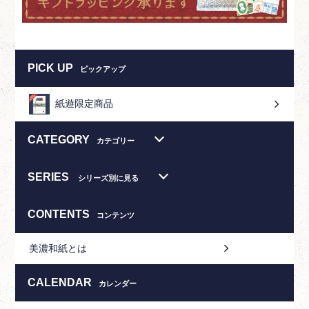
PICK UP
ピックアップ
紙遊限定商品
CATEGORY
カテゴリー
SERIES
シリーズ別に見る
CONTENTS
コンテンツ
美濃和紙とは
CALENDAR
カレンダー