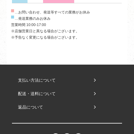
…お問い合わせ、発送等すべての業務がお休み
…発送業務のみお休み
営業時間 10:00-17:00
※店舗営業日と異なる場合がございます。
※予告なく変更になる場合がございます。
支払い方法について
配送・送料について
返品について