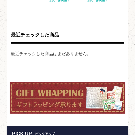
330円(税込)
396円(税込)
最近チェックした商品
最近チェックした商品はまだありません。
PICK UP
ピックアップ