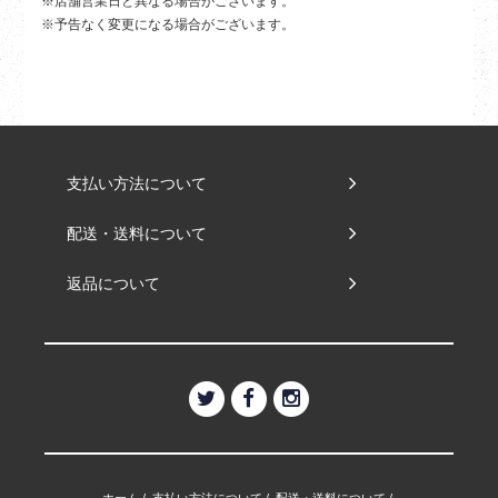
※店舗営業日と異なる場合がございます。
※予告なく変更になる場合がございます。
支払い方法について
配送・送料について
返品について
ホーム
/
支払い方法について
/
配送・送料について
/