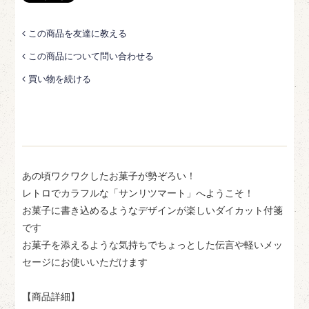
この商品を友達に教える
この商品について問い合わせる
買い物を続ける
あの頃ワクワクしたお菓子が勢ぞろい！
レトロでカラフルな「サンリツマート」へようこそ！
お菓子に書き込めるようなデザインが楽しいダイカット付箋
です
お菓子を添えるような気持ちでちょっとした伝言や軽いメッ
セージにお使いいただけます
【商品詳細】