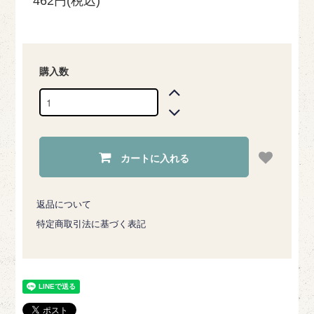
462円(税込)
購入数
カートに入れる
返品について
特定商取引法に基づく表記