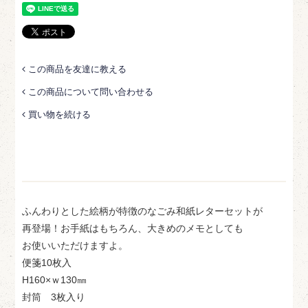
この商品を友達に教える
この商品について問い合わせる
買い物を続ける
ふんわりとした絵柄が特徴のなごみ和紙レターセットが
再登場！お手紙はもちろん、大きめのメモとしても
お使いいただけますよ。
便箋10枚入
H160×ｗ130㎜
封筒 3枚入り