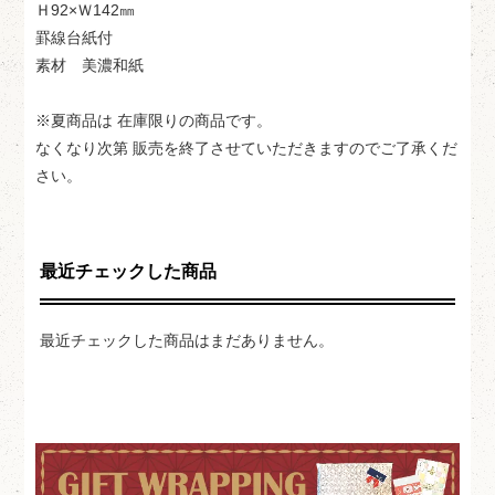
Ｈ92×Ｗ142㎜
罫線台紙付
素材 美濃和紙
※夏商品は 在庫限りの商品です。
なくなり次第 販売を終了させていただきますのでご了承くだ
さい。
最近チェックした商品
最近チェックした商品はまだありません。