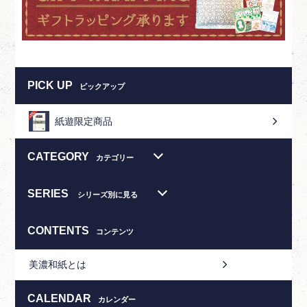
PICK UP
ピックアップ
紙遊限定商品
CATEGORY
カテゴリー
SERIES
シリーズ別に見る
CONTENTS
コンテンツ
美濃和紙とは
CALENDAR
カレンダー