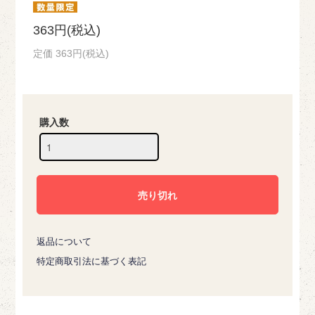
363円(税込)
定価 363円(税込)
購入数
返品について
特定商取引法に基づく表記