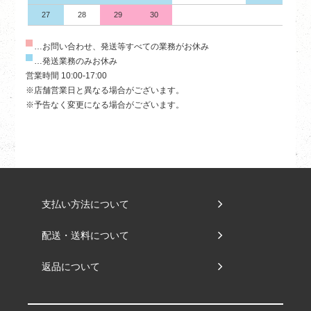
27
28
29
30
…お問い合わせ、発送等すべての業務がお休み
…発送業務のみお休み
営業時間 10:00-17:00
※店舗営業日と異なる場合がございます。
※予告なく変更になる場合がございます。
支払い方法について
配送・送料について
返品について