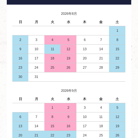
2026年8月
日
月
火
水
木
金
土
1
2
3
4
5
6
7
8
9
10
11
12
13
14
15
16
17
18
19
20
21
22
23
24
25
26
27
28
29
30
31
2026年9月
日
月
火
水
木
金
土
1
2
3
4
5
6
7
8
9
10
11
12
13
14
15
16
17
18
19
20
21
22
23
24
25
26