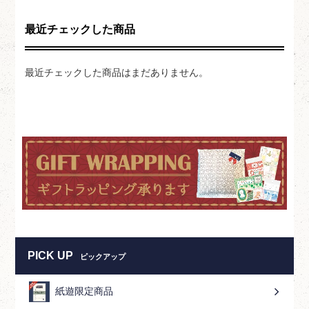
最近チェックした商品
最近チェックした商品はまだありません。
PICK UP
ピックアップ
紙遊限定商品