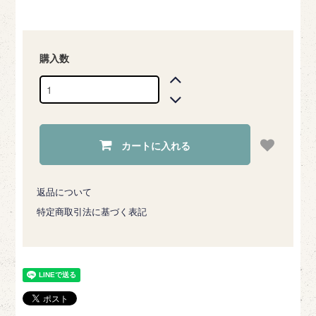
購入数
カートに入れる
返品について
特定商取引法に基づく表記