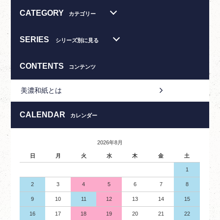
CATEGORY
カテゴリー
SERIES
シリーズ別に見る
CONTENTS
コンテンツ
美濃和紙とは
CALENDAR
カレンダー
2026年8月
日
月
火
水
木
金
土
1
2
3
4
5
6
7
8
9
10
11
12
13
14
15
16
17
18
19
20
21
22