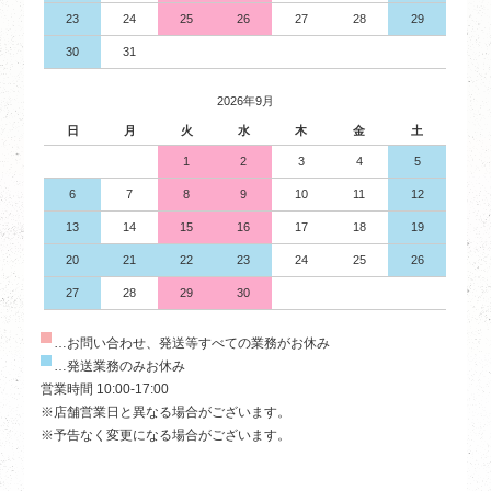
23
24
25
26
27
28
29
30
31
2026年9月
日
月
火
水
木
金
土
1
2
3
4
5
6
7
8
9
10
11
12
13
14
15
16
17
18
19
20
21
22
23
24
25
26
27
28
29
30
…お問い合わせ、発送等すべての業務がお休み
…発送業務のみお休み
営業時間 10:00-17:00
※店舗営業日と異なる場合がございます。
※予告なく変更になる場合がございます。