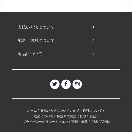
支払い方法について
配送・送料について
返品について
ホーム
/
支払い方法について
/
配送・送料について
/
返品について
/
特定商取引法に基づく表記
/
プライバシーポリシー
/
メルマガ登録・解除
/
RSS
/
ATOM