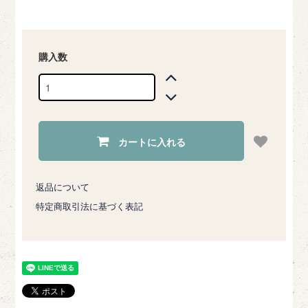
購入数
カートに入れる
返品について
特定商取引法に基づく表記