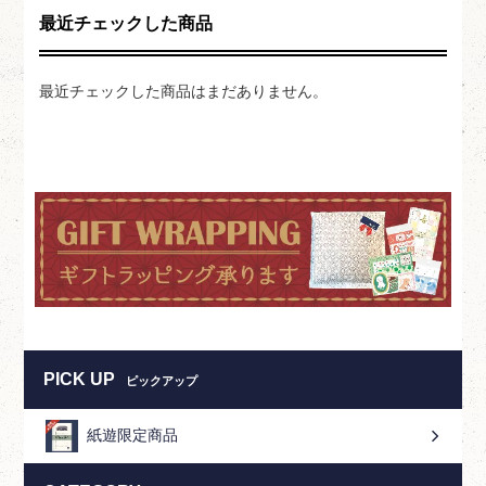
最近チェックした商品
最近チェックした商品はまだありません。
PICK UP
ピックアップ
紙遊限定商品