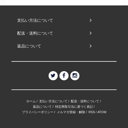
支払い方法について
配送・送料について
返品について
ホーム
/
支払い方法について
/
配送・送料について
/
返品について
/
特定商取引法に基づく表記
/
プライバシーポリシー
/
メルマガ登録・解除
/
RSS
/
ATOM