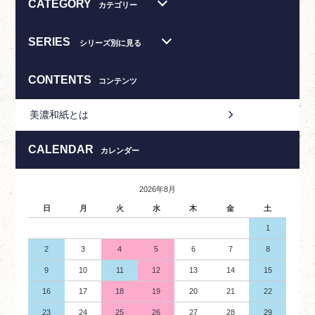
CATEGORY
カテゴリー
SERIES
シリーズ別に見る
CONTENTS
コンテンツ
美濃和紙とは
CALENDAR
カレンダー
2026年8月
日
月
火
水
木
金
土
1
2
3
4
5
6
7
8
9
10
11
12
13
14
15
16
17
18
19
20
21
22
23
24
25
26
27
28
29