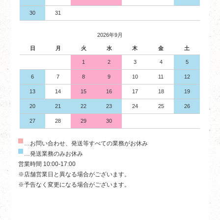
30
31
2026年9月
日
月
火
水
木
金
土
1
2
3
4
5
6
7
8
9
10
11
12
13
14
15
16
17
18
19
20
21
22
23
24
25
26
27
28
29
30
…お問い合わせ、発送等すべての業務がお休み
…発送業務のみお休み
営業時間 10:00-17:00
※店舗営業日と異なる場合がございます。
※予告なく変更になる場合がございます。