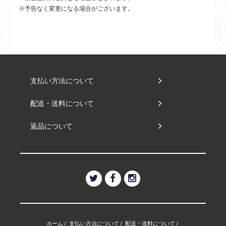
※予告なく変更になる場合がございます。
支払い方法について
配送・送料について
返品について
ホーム
/
支払い方法について
/
配送・送料について
/