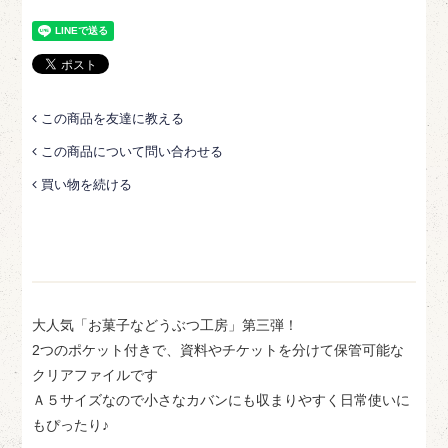
この商品を友達に教える
この商品について問い合わせる
買い物を続ける
大人気「お菓子などうぶつ工房」第三弾！
2つのポケット付きで、資料やチケットを分けて保管可能な
クリアファイルです
Ａ５サイズなので小さなカバンにも収まりやすく日常使いに
もぴったり♪