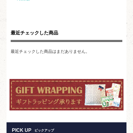
最近チェックした商品
最近チェックした商品はまだありません。
PICK UP
ピックアップ