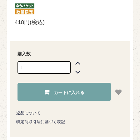
418円(税込)
購入数
カートに入れる
返品について
特定商取引法に基づく表記